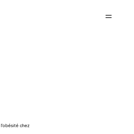
 l’obésité chez