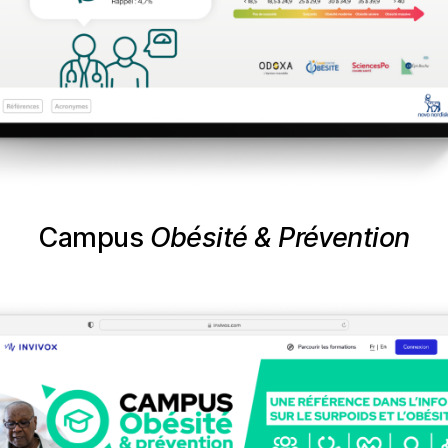
Campus
Obésité & Prévention