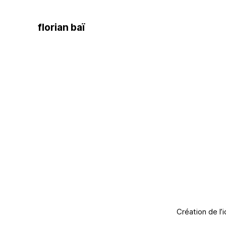
florian baï
Création de l’