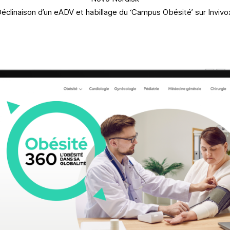
éclinaison d’un eADV et habillage du ‘Campus Obésité’ sur Invivo