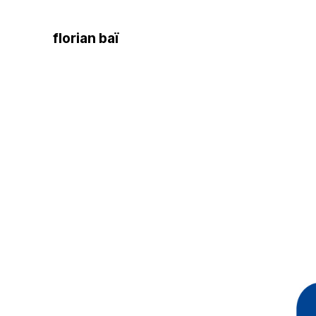
florian baï